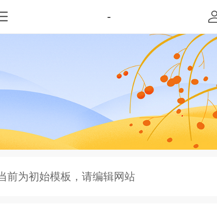
-
当前为初始模板，请编辑网站