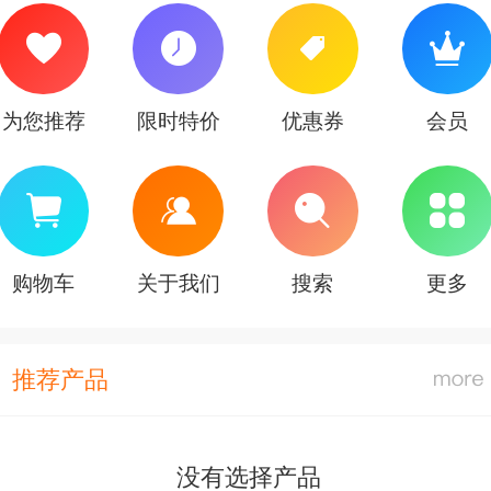
为您推荐
限时特价
优惠券
会员
购物车
关于我们
搜索
更多
推荐产品
没有选择产品